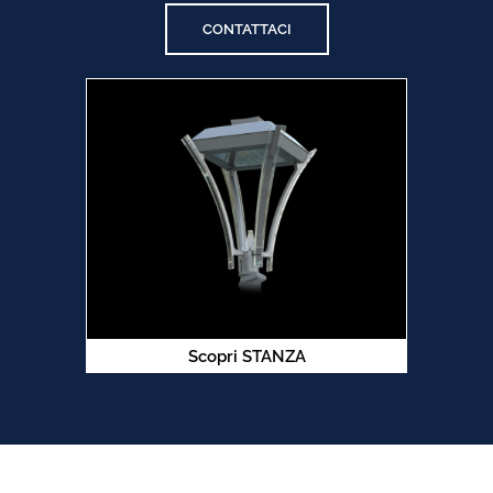
CONTATTACI
Scopri STANZA