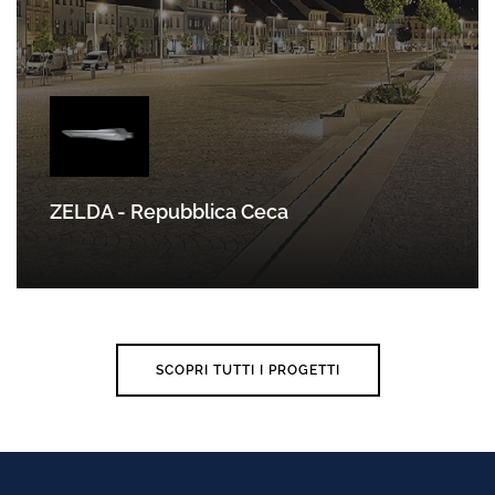
ZELDA - Repubblica Ceca
SCOPRI
SCOPRI TUTTI I PROGETTI