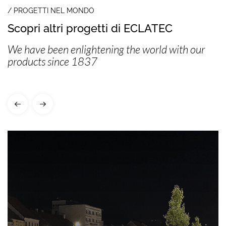
/ PROGETTI NEL MONDO
Scopri altri progetti di ECLATEC
We have been enlightening the world with our
products since 1837