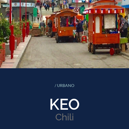
/ URBANO
KEO
Chili