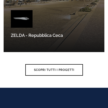
ZELDA - Repubblica Ceca
SCOPRI
SCOPRI TUTTI I PROGETTI