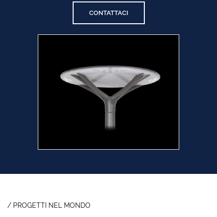
CONTATTACI
/ PROGETTI NEL MONDO